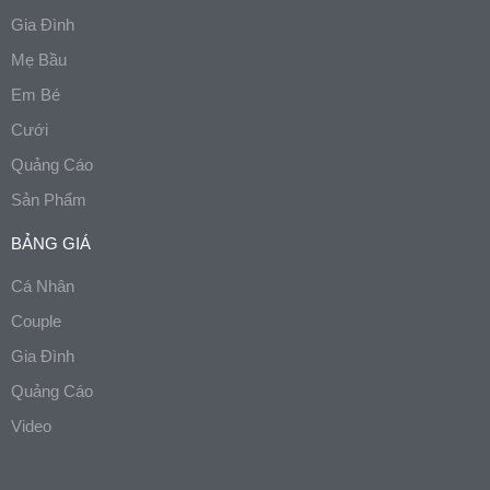
Gia Đình
Mẹ Bầu
Em Bé
Cưới
Quảng Cáo
Sản Phẩm
BẢNG GIÁ
Cá Nhân
Couple
Gia Đình
Quảng Cáo
Video