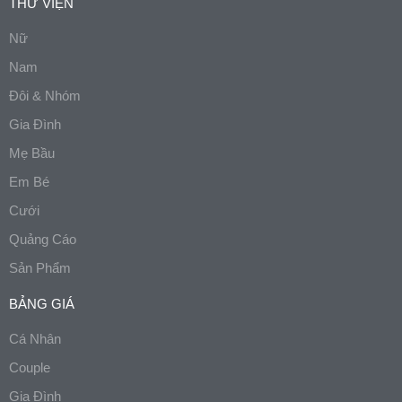
THƯ VIỆN
Nữ
Nam
Đôi & Nhóm
Gia Đình
Mẹ Bầu
Em Bé
Cưới
Quảng Cáo
Sản Phẩm
BẢNG GIÁ
Cá Nhân
Couple
Gia Đình