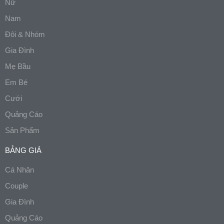
Nữ
Nam
Đôi & Nhóm
Gia Đình
Mẹ Bầu
Em Bé
Cưới
Quảng Cáo
Sản Phẩm
BẢNG GIÁ
Cá Nhân
Couple
Gia Đình
Quảng Cáo