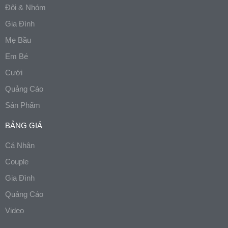
Đôi & Nhóm
Gia Đình
Mẹ Bầu
Em Bé
Cưới
Quảng Cáo
Sản Phẩm
BẢNG GIÁ
Cá Nhân
Couple
Gia Đình
Quảng Cáo
Video