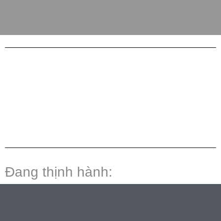
Đang thịnh hành: