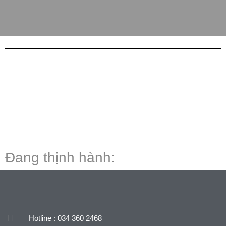
Đang thịnh hành:
Hotline : 034 360 2468