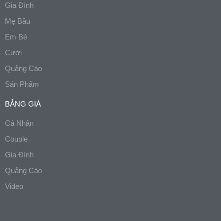
Gia Đình
Mẹ Bầu
Em Bé
Cưới
Quảng Cáo
Sản Phẩm
BẢNG GIÁ
Cá Nhân
Couple
Gia Đình
Quảng Cáo
Video